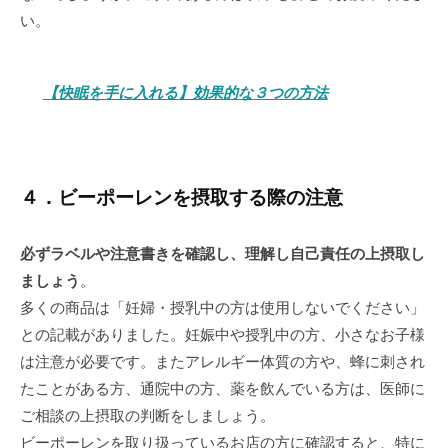
い。
【快眠を手に入れる】効果的な３つの方法
４．ビーポーレンを摂取する際の注意
必ずラベルや注意書きを確認し、理解し自己責任の上摂取し
ましょう
。
多くの商品は「妊婦・授乳中の方は使用しないでください」
との記載がありました。妊娠中や授乳中の方、小さなお子様
は注意が必要です。またアレルギー体質の方や、蜂に刺され
たことがある方、通院中の方、薬を飲んでいる方は、医師に
ご相談の上摂取の判断をしましょう。
ビーポーレンを取り扱っているお店の方に確認すると、特に