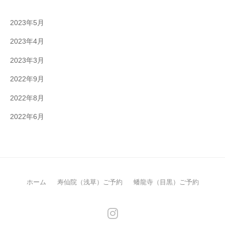
2023年5月
2023年4月
2023年3月
2022年9月
2022年8月
2022年6月
ホーム
寿仙院（浅草）ご予約
蟠龍寺（目黒）ご予約
メ