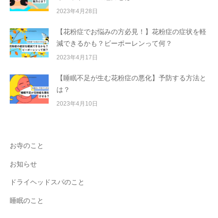
2023年4月28日
【花粉症でお悩みの方必見！】花粉症の症状を軽
減できるかも？ビーポーレンって何？
2023年4月17日
【睡眠不足が生む花粉症の悪化】予防する方法と
は？
2023年4月10日
お寺のこと
お知らせ
ドライヘッドスパのこと
睡眠のこと