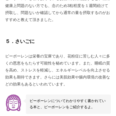
健康上問題のない方でも、念のため3粒程度を１週間続けて
摂取し、問題ないか確認してから通常の量を摂取するのがお
すすめと教えて頂きました。
５．さいごに
ビーポーレンは栄養の宝庫であり、花粉症に苦しむ人々に多
くの恩恵をもたらす可能性を秘めています。また、睡眠の質
を高め、ストレスを軽減し、エネルギーレベルを向上させる
効果も期待できます。さらには美肌効果や腸内環境の改善な
どの効果もあるといわれています。
ビーポーレンについてわかりやすく書かれてい
る本と、ビーポーレンをご紹介するよ。