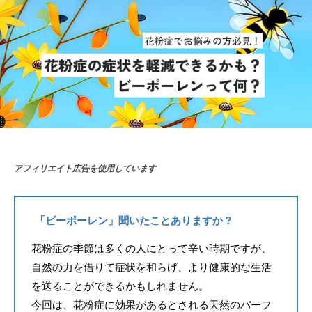
アフィリエイト広告を使用しています
「ビーポーレン」聞いたことありますか？
花粉症の季節は多くの人にとって辛い時期ですが、
自然の力を借りて症状を和らげ、より健康的な生活
を送ることができるかもしれません。
今回は、花粉症に効果があるとされる天然のパーフ