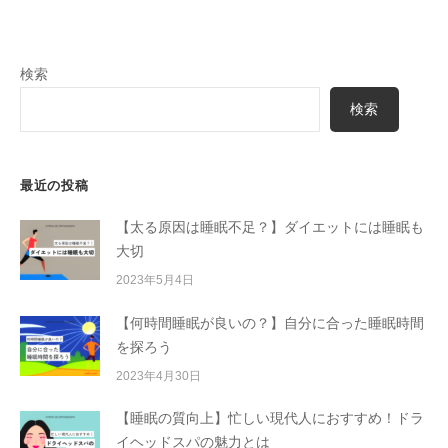
検索
検索
最近の投稿
【太る原因は睡眠不足？】ダイエットには睡眠も
大切
2023年5月4日
【何時間睡眠が良いの？】自分に合った睡眠時間
を探ろう
2023年4月30日
【睡眠の質向上】忙しい現代人におすすめ！ドラ
イヘッドスパの魅力とは