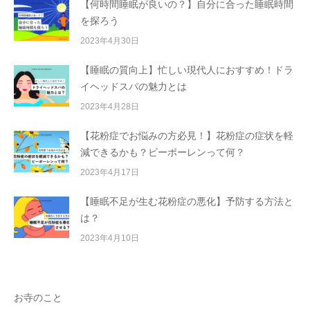
【何時間睡眠が良いの？】自分に合った睡眠時間
を探ろう
2023年4月30日
【睡眠の質向上】忙しい現代人におすすめ！ドラ
イヘッドスパの魅力とは
2023年4月28日
【花粉症でお悩みの方必見！】花粉症の症状を軽
減できるかも？ビーポーレンって何？
2023年4月17日
【睡眠不足が生む花粉症の悪化】予防する方法と
は？
2023年4月10日
お寺のこと