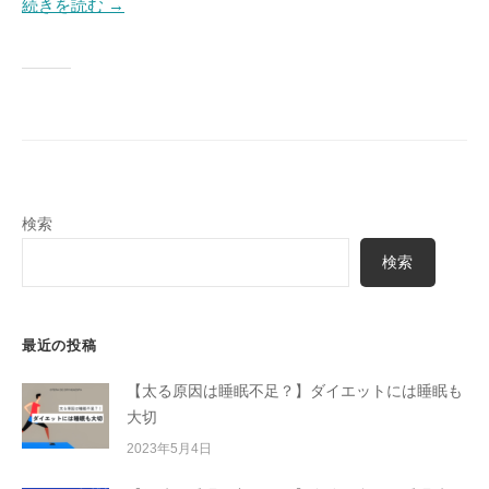
続きを読む →
検索
検索
最近の投稿
【太る原因は睡眠不足？】ダイエットには睡眠も
大切
2023年5月4日