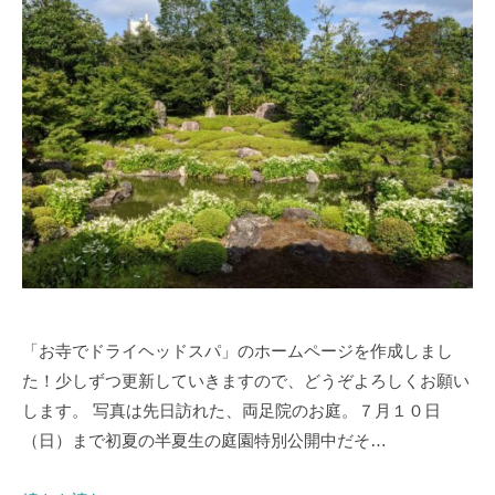
「お寺でドライヘッドスパ」のホームページを作成しまし
た！少しずつ更新していきますので、どうぞよろしくお願い
します。 写真は先日訪れた、両足院のお庭。７月１０日
（日）まで初夏の半夏生の庭園特別公開中だそ…