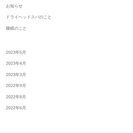
お知らせ
ドライヘッドスパのこと
睡眠のこと
2023年5月
2023年4月
2023年3月
2022年9月
2022年8月
2022年6月